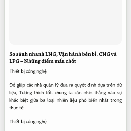
So sánh nhanh LNG,
Vận hành bền bỉ.
CNG và
LPG – Những điểm mấu chốt
Thiết bị công nghệ.
Để giúp các nhà quản lý đưa ra quyết định dựa trên dữ
liệu,
Tương thích tốt.
chúng ta cần nhìn thẳng vào sự
khác biệt giữa ba loại nhiên liệu phổ biến nhất trong
thực tế:
Thiết bị công nghệ.