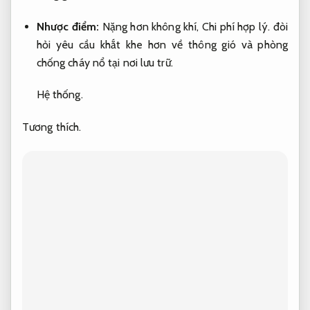
Nhược điểm:
Nặng hơn không khí,
Chi phí hợp lý.
đòi
hỏi yêu cầu khắt khe hơn về thông gió và phòng
chống cháy nổ tại nơi lưu trữ.
Hệ thống.
Tương thích.