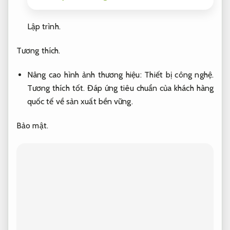
Lập trình.
Tương thích.
Nâng cao hình ảnh thương hiệu:
Thiết bị công nghệ.
Tương thích tốt.
Đáp ứng tiêu chuẩn của khách hàng
quốc tế về sản xuất bền vững.
Bảo mật.