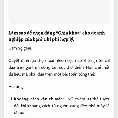
Làm sao để chọn đúng “Chìa khóa” cho doanh
nghiệp của bạn?
Chi phí hợp lý.
Gaming gear.
Quyết định lựa chọn loại nhiên liệu nào không nên chỉ
dựa trên giá thị trường tại một thời điểm,
Hạn chế mất
dữ liệu.
mà phải dựa trên một bài toán tổng thể:
Hosting.
Khoảng cách vận chuyển:
LNG chiếm ưu thế tuyệt
đối khi khoảng cách từ nguồn cung đến nhà máy là
rất xa.