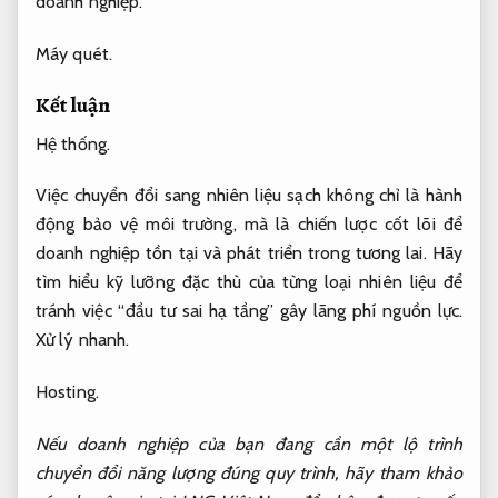
doanh nghiệp.
Máy quét.
Kết luận
Hệ thống.
Việc chuyển đổi sang nhiên liệu sạch không chỉ là hành
động bảo vệ môi trường, mà là chiến lược cốt lõi để
doanh nghiệp tồn tại và phát triển trong tương lai. Hãy
tìm hiểu kỹ lưỡng đặc thù của từng loại nhiên liệu để
tránh việc “đầu tư sai hạ tầng” gây lãng phí nguồn lực.
Xử lý nhanh.
Hosting.
Nếu doanh nghiệp của bạn đang cần một lộ trình
chuyển đổi năng lượng đúng quy trình, hãy tham khảo