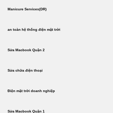
Manicure Services(DR)
an toàn hệ thống điện mặt trời
Sửa Macbook Quận 2
Sửa chữa điện thoại
Điện mặt trời doanh nghiệp
Sửa Macbook Quận 1