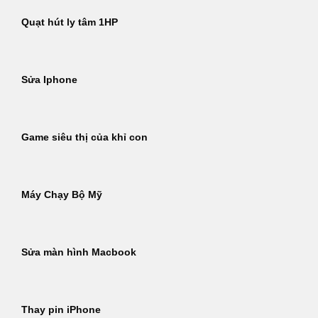
Quạt hút ly tâm 1HP
Sửa Iphone
Game siêu thị của khỉ con
Máy Chạy Bộ Mỹ
Sửa màn hình Macbook
Thay pin iPhone