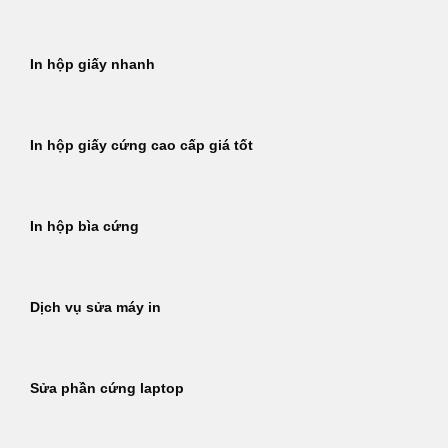
In hộp giấy nhanh
In hộp giấy cứng cao cấp giá tốt
In hộp bìa cứng
Dịch vụ sửa máy in
Sửa phần cứng laptop