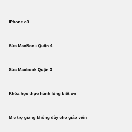
iPhone cũ
Sửa MacBook Quận 4
Sửa Macbook Quận 3
Khóa học thực hành lòng biết ơn
Mic trợ giảng không dây cho giáo viên