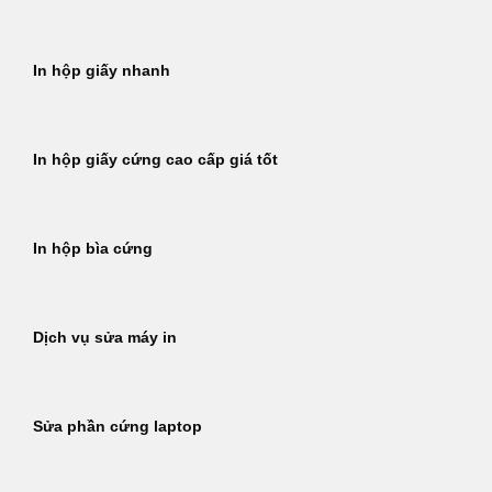
In hộp giấy nhanh
In hộp giấy cứng cao cấp giá tốt
In hộp bìa cứng
Dịch vụ sửa máy in
Sửa phần cứng laptop