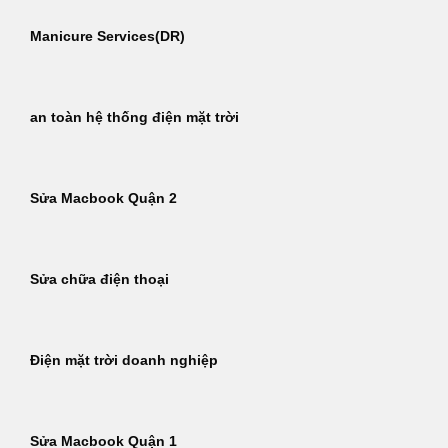
Manicure Services(DR)
an toàn hệ thống điện mặt trời
Sửa Macbook Quận 2
Sửa chữa điện thoại
Điện mặt trời doanh nghiệp
Sửa Macbook Quận 1