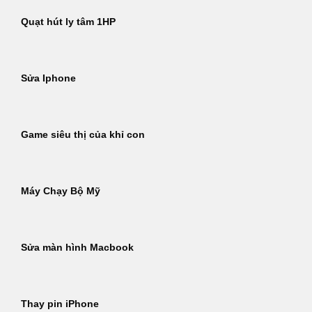
Quạt hút ly tâm 1HP
Sửa Iphone
Game siêu thị của khỉ con
Máy Chạy Bộ Mỹ
Sửa màn hình Macbook
Thay pin iPhone