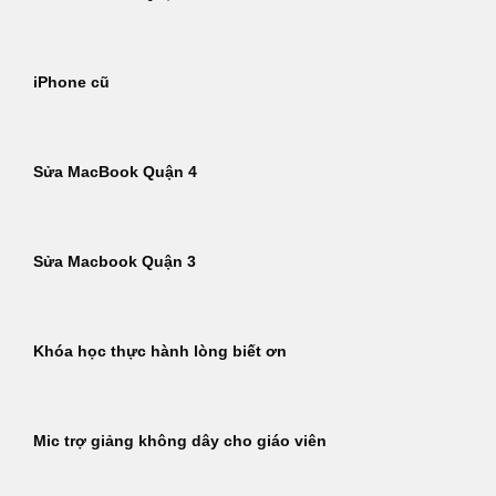
iPhone cũ
Sửa MacBook Quận 4
Sửa Macbook Quận 3
Khóa học thực hành lòng biết ơn
Mic trợ giảng không dây cho giáo viên