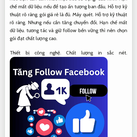
chế mất dữ liệu.
nếu để tạo ấn tượng ban đầu,
Hỗ trợ kỹ
thuật rõ ràng.
gói giá rẻ là đủ.
Máy quét.
Hỗ trợ kỹ thuật
rõ ràng.
Nhưng nếu cần tăng chuyển đổi,
Hạn chế mất
dữ liệu.
tương tác và giữ follow bền vững thì nên chọn
gói đạt chất lượng cao.
Thiết bị công nghệ.
Chất lượng in sắc nét.