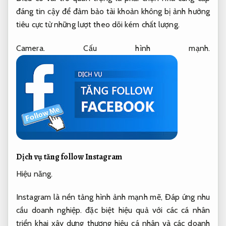
đáng tin cậy để đảm bảo tài khoản không bị ảnh hưởng
tiêu cực từ những lượt theo dõi kém chất lượng.
Camera.
Cấu hình mạnh.
Dịch vụ tăng follow Instagram
Hiệu năng.
Instagram là nền tảng hình ảnh mạnh mẽ,
Đáp ứng nhu
cầu doanh nghiệp.
đặc biệt hiệu quả với các cá nhân
triển khai xây dựng thương hiệu cá nhân và các doanh