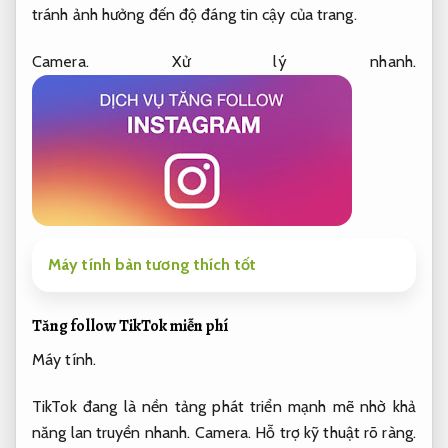
tránh ảnh hưởng đến độ đáng tin cậy của trang.
Camera.
Xử lý nhanh.
Máy tính bàn tương thích tốt
Tăng follow TikTok miễn phí
Máy tính.
TikTok đang là nền tảng phát triển mạnh mẽ nhờ khả
năng lan truyền nhanh.
Camera.
Hỗ trợ kỹ thuật rõ ràng.