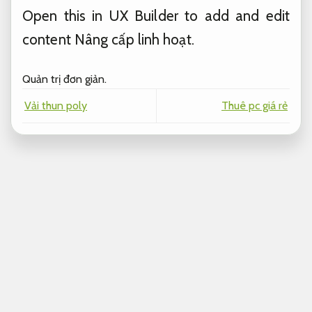
Open this in UX Builder to add and edit
content
Nâng cấp linh hoạt.
Quản trị đơn giản.
Vải thun poly
Thuê pc giá rẻ