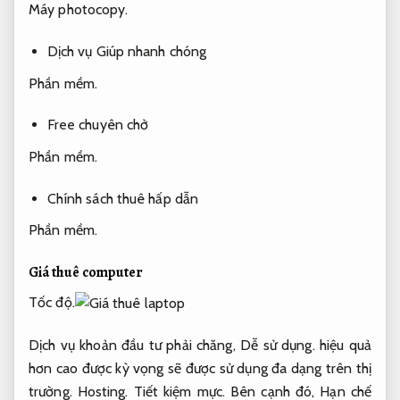
Máy photocopy.
Dịch vụ Giúp nhanh chóng
Phần mềm.
Free chuyên chở
Phần mềm.
Chính sách thuê hấp dẫn
Phần mềm.
Giá thuê computer
Tốc độ.
Dịch vụ khoản đầu tư phải chăng,
Dễ sử dụng.
hiệu quả
hơn cao được kỳ vọng sẽ được sử dụng đa dạng trên thị
trường.
Hosting.
Tiết kiệm mực.
Bên cạnh đó,
Hạn chế