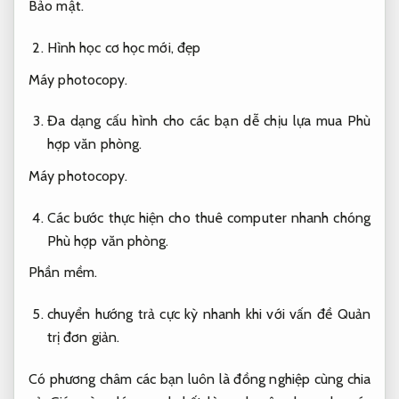
Bảo mật.
Hình học cơ học mới, đẹp
Máy photocopy.
Đa dạng cấu hình cho các bạn dễ chịu lựa mua
Phù
hợp văn phòng.
Máy photocopy.
Các bước thực hiện cho thuê computer nhanh chóng
Phù hợp văn phòng.
Phần mềm.
chuyển hướng trả cực kỳ nhanh khi với vấn đề
Quản
trị đơn giản.
Có phương châm các bạn luôn là đồng nghiệp cùng chia