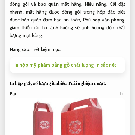
đóng gói và bảo quản mặt hàng.
Hiệu năng.
Cài đặt
nhanh.
mặt hàng được đóng gói trong hộp đặc biệt
được bảo quản đảm bảo an toàn,
Phù hợp văn phòng.
giảm thiểu các lực ảnh hưởng sẽ ảnh hưởng đến chất
lượng mặt hàng.
Nâng cấp.
Tiết kiệm mực.
In hộp mỹ phẩm bằng gỗ chất lượng in sắc nét
In hộp giấy số lượng ít nhiều
Trải nghiệm mượt.
Bảo trì.