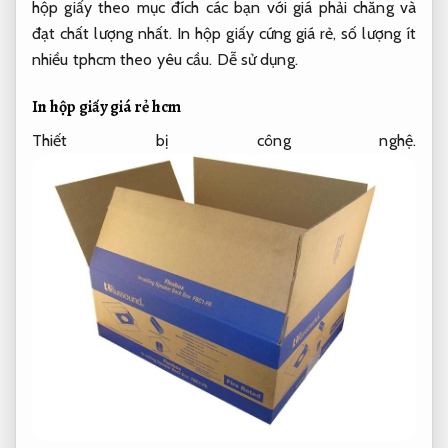
hộp giấy theo mục đích các bạn với giá phải chăng và
đạt chất lượng nhất. In hộp giấy cứng giá rẻ, số lượng ít
nhiều tphcm theo yêu cầu.
Dễ sử dụng.
In hộp giấy giá rẻ hcm
Thiết bị công nghệ.