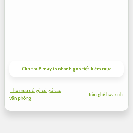
Cho thuê máy in nhanh gọn tiết kiệm mực
Thu mua đồ gỗ cũ giá cao
Bàn ghế học sinh
văn phòng